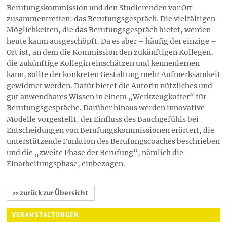
Berufungskommission und den Studierenden vor Ort
zusammentreffen: das Berufungsgespräch. Die vielfältigen
Möglichkeiten, die das Berufungsgespräch bietet, werden
heute kaum ausgeschöpft. Da es aber – häufig der einzige –
Ort ist, an dem die Kommission den zukünftigen Kollegen,
die zukünftige Kollegin einschätzen und kennenlernen
kann, sollte der konkreten Gestaltung mehr Aufmerksamkeit
gewidmet werden. Dafür bietet die Autorin nützliches und
gut anwendbares Wissen in einem „Werkzeugkoffer“ für
Berufungsgespräche. Darüber hinaus werden innovative
Modelle vorgestellt, der Einfluss des Bauchgefühls bei
Entscheidungen von Berufungskommissionen erörtert, die
unterstützende Funktion des Berufungscoaches beschrieben
und die „zweite Phase der Berufung“, nämlich die
Einarbeitungsphase, einbezogen.
» zurück zur Übersicht
VERANSTALTUNGEN