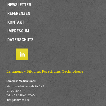
NEWSLETTER
REFERENZEN
KONTAKT
IMPRESSUM
DATENSCHUTZ
Lemmens - Bildung, Forschung, Technologie
Lemmens Medien GmbH
Matthias-Grünewald-Str. 1–3
53175 Bonn
Tel.: +49 228 42137–0
info@lemmens.de