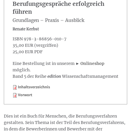
Berufungsgespräche erfolgreich
führen
Grundlagen – Praxis – Ausblick
Renate Kerbst
ISBN 978-3-86856-010-7
35,00 EUR (vergriffen)
25,00 EUR PDF
Eine Bestellung ist in unserem ►
Onlineshop
möglich.
Band 5 der Reihe
edition
Wissenschaftsmanagement
Inhaltsverzeichnis
Vorwort
Dies ist ein Buch für Menschen, die Berufungsverfahren
gestalten. Sein Thema ist der Teil des Berufungsverfahrens,
in dem die Bewerberinnen und Bewerber mit der