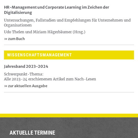
HR-Management und Corporate Learning im Zeichen der
Digitalisierung
Untersuchungen, Fallstudien und Empfehlungen für Unternehmen und
Organisationen
Udo Thelen und Miriam Hägerbäumer (Hrsg.)
» zum Buch
WISSENSCHAFTSMANAGEMENT
Jahresband 2023-2024
Schwerpunkt-Thema:
Alle 2023-24 erschienenen Artikel zum Nach-Lesen
» zur aktuellen Ausgabe ​
AKTUELLE TERMINE